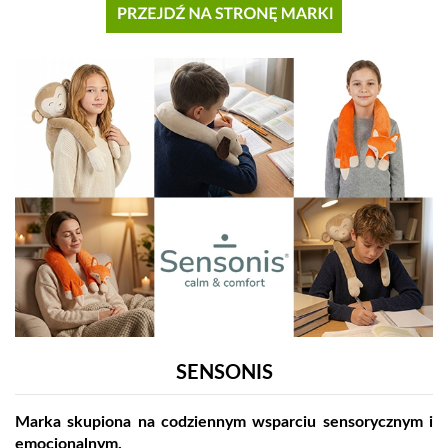
SENSONIS
Marka skupiona na codziennym wsparciu sensorycznym i
emocjonalnym.