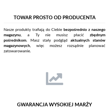
TOWAR PROSTO OD PRODUCENTA
Nasze produkty trafiają do Ciebie
bezpośrednio z naszego
magazynu
, a Ty nie musisz płacić
zbędnym
pośrednikom
. Masz stały podgląd
aktualnych stanów
magazynowych
, więc możesz rozsądnie planować
zatowarowanie.
GWARANCJA WYSOKIEJ MARŻY