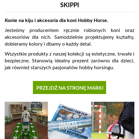
SKIPPI
Konie na kiju i akcesoria dla koni Hobby Horse.
Jesteśmy producentem ręcznie robionych koni oraz
akcesoriów dla nich. Samodzielnie projektujemy kształty,
dobieramy kolory i dbamy o każdy detal.
Wszystkie produkty z naszej kolekcji są estetyczne, trwałe i
bezpieczne. Stanowią idealny prezent zarówno dla dzieci,
jak również starszych pasjonatów hobby horsingu.