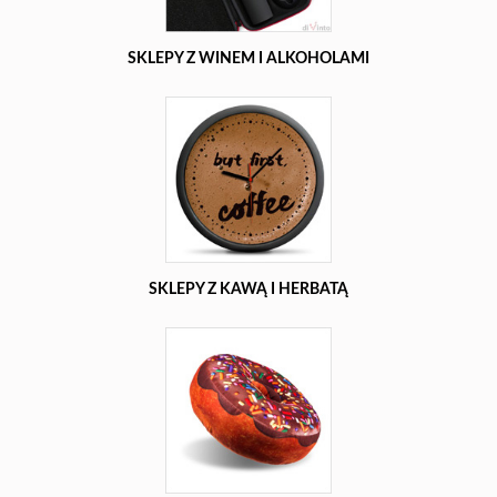
SKLEPY Z WINEM I ALKOHOLAMI
SKLEPY Z KAWĄ I HERBATĄ