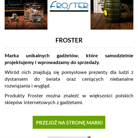
FROSTER
Marka unikalnych gadżetów, które samodzielnie
projektujemy i wprowadzamy do sprzedaży.
Wśród nich znajdują się pomysłowe prezenty dla ludzi z
dystansem do świata oraz ceniących niebanalne
rozwiązania i wygląd.
Produkty Froster można znaleźć w większości polskich
sklepów internetowych z gadżetami.