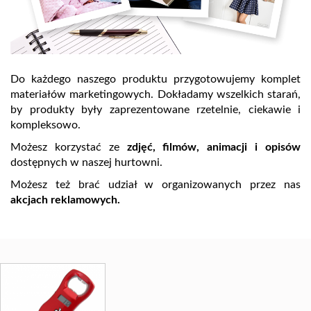
Do każdego naszego produktu przygotowujemy komplet
materiałów marketingowych. Dokładamy wszelkich starań,
by produkty były zaprezentowane rzetelnie, ciekawie i
kompleksowo.
Możesz korzystać ze
zdjęć, filmów, animacji i opisów
dostępnych w naszej hurtowni.
Możesz też brać udział w organizowanych przez nas
akcjach reklamowych.