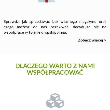
Sprawdź, jak sprzedawać bez własnego magazynu oraz
czego możesz od nas oczekiwać, decydując się na
współpracę w formie dropshippingu.
Zobacz więcej >
DLACZEGO WARTO Z NAMI
WSPÓŁPRACOWAĆ