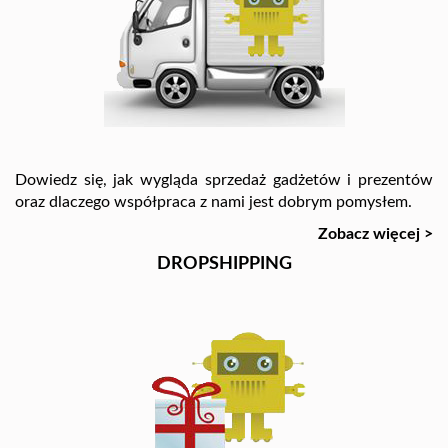
Dowiedz się, jak wygląda sprzedaż gadżetów i prezentów
oraz dlaczego współpraca z nami jest dobrym pomysłem.
Zobacz więcej >
DROPSHIPPING