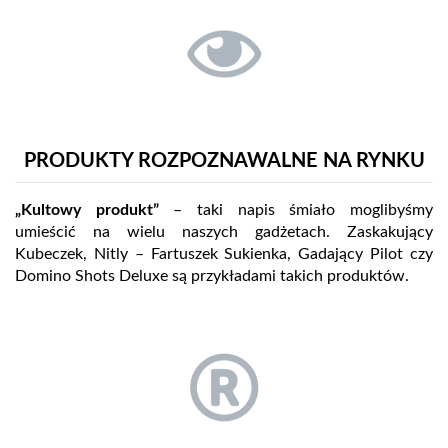
PRODUKTY ROZPOZNAWALNE NA RYNKU
„Kultowy produkt”
– taki napis śmiało moglibyśmy
umieścić na wielu naszych gadżetach. Zaskakujący
Kubeczek, Nitly – Fartuszek Sukienka, Gadający Pilot czy
Domino Shots Deluxe są przykładami takich produktów.