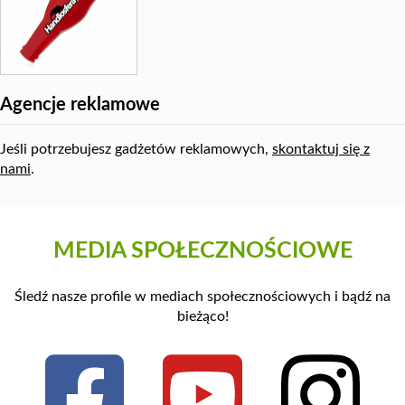
Agencje reklamowe
Jeśli potrzebujesz gadżetów reklamowych,
skontaktuj się z
nami
.
MEDIA SPOŁECZNOŚCIOWE
Śledź nasze profile w mediach społecznościowych i bądź na
bieżąco!