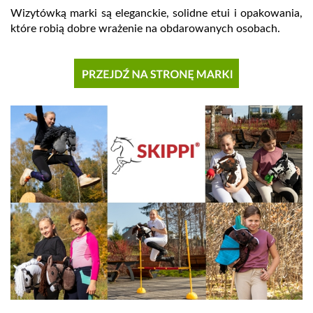
Wizytówką marki są eleganckie, solidne etui i opakowania,
które robią dobre wrażenie na obdarowanych osobach.