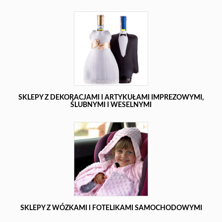
SKLEPY Z DEKORACJAMI I ARTYKUŁAMI IMPREZOWYMI,
ŚLUBNYMI I WESELNYMI
SKLEPY Z WÓZKAMI I FOTELIKAMI SAMOCHODOWYMI