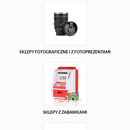
SKLEPY FOTOGRAFICZNE I Z FOTOPREZENTAMI
SKLEPY Z ZABAWKAMI