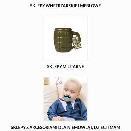
SKLEPY WNĘTRZARSKIE I MEBLOWE
SKLEPY MILITARNE
SKLEPY Z AKCESORIAMI DLA NIEMOWLĄT, DZIECI I MAM