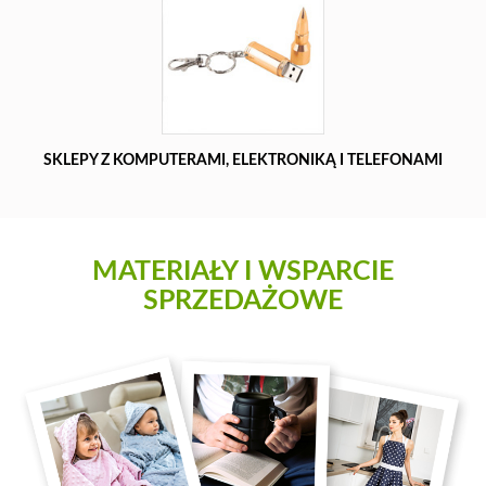
SKLEPY Z KOMPUTERAMI, ELEKTRONIKĄ I TELEFONAMI
MATERIAŁY I WSPARCIE
SPRZEDAŻOWE