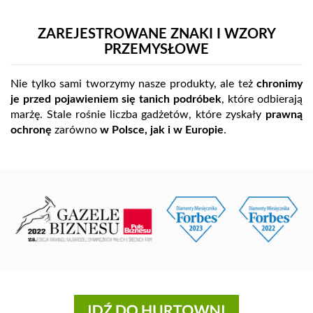
ZAREJESTROWANE ZNAKI I WZORY
PRZEMYSŁOWE
Nie tylko sami tworzymy nasze produkty, ale też
chronimy
je przed pojawieniem się tanich podróbek
, które odbierają
marżę. Stale rośnie liczba gadżetów, które zyskały
prawną
ochronę
zarówno
w Polsce, jak i w Europie
.