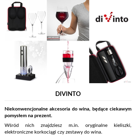
DIVINTO
Niekonwencjonalne akcesoria do wina, będące ciekawym
pomysłem na prezent.
Wśród nich znajdziesz m.in. oryginalne kieliszki,
elektroniczne korkociągi czy zestawy do wina.