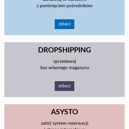
z pominięciem pośredników
zobacz
DROPSHIPPING
sprzedawaj
bez własnego magazynu
zobacz
ASYSTO
załóż system rezerwacji