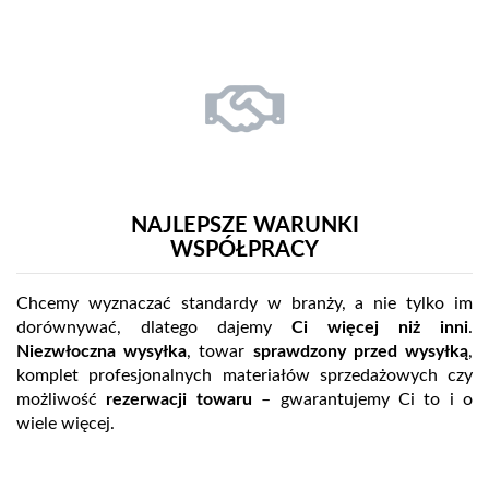
NAJLEPSZE WARUNKI
WSPÓŁPRACY
Chcemy wyznaczać standardy w branży, a nie tylko im
dorównywać, dlatego dajemy
Ci więcej niż inni
.
Niezwłoczna wysyłka
, towar
sprawdzony przed wysyłką
,
komplet profesjonalnych materiałów sprzedażowych czy
możliwość
rezerwacji towaru
– gwarantujemy Ci to i o
wiele więcej.