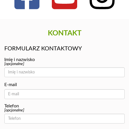
KONTAKT
FORMULARZ KONTAKTOWY
Imię i nazwisko
[opcjonalne]
E-mail
Telefon
[opcjonalne]