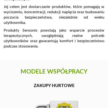
Jej celem jest dostarczanie produktów, które pomagają w
wyciszeniu, koncentracji, redukcji napięcia oraz budowaniu
poczucia bezpieczeństwa, niezależnie od wieku
użytkownika.
Produkty Sensonis powstają jako wsparcie procesów
terapeutycznych, uwzględniają realne potrzeb
użytkowników oraz gwarantują komfort i bezpieczeństwo
podczas stosowania.
MODELE WSPÓŁPRACY
ZAKUPY HURTOWE