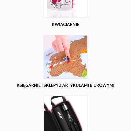
KWIACIARNIE
KSIĘGARNIE I SKLEPY Z ARTYKUŁAMI BIUROWYMI