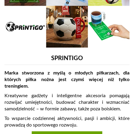
SPRINTIGO
Marka stworzona z myślą o młodych piłkarzach, dla
których piłka nożna jest czymś więcej niż tylko
treningiem.
Kreatywne gadżety i inteligentne akcesoria pomagają
rozwijać umiejętności, budować charakter i wzmacniać
samodzielność – w formie zabawy, także poza boiskiem.
To wsparcie codziennej aktywności, pasji i ambicji, które
prowadzą do sportowego rozwoju.