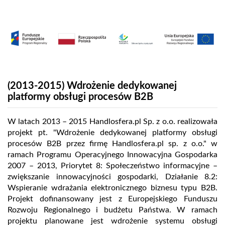
(2013-2015) Wdrożenie dedykowanej
platformy obsługi procesów B2B
W latach 2013 – 2015 Handlosfera.pl Sp. z o.o. realizowała
projekt pt. "Wdrożenie dedykowanej platformy obsługi
procesów B2B przez firmę Handlosfera.pl sp. z o.o." w
ramach Programu Operacyjnego Innowacyjna Gospodarka
2007 – 2013, Priorytet 8: Społeczeństwo informacyjne –
zwiększanie innowacyjności gospodarki, Działanie 8.2:
Wspieranie wdrażania elektronicznego biznesu typu B2B.
Projekt dofinansowany jest z Europejskiego Funduszu
Rozwoju Regionalnego i budżetu Państwa. W ramach
projektu planowane jest wdrożenie systemu obsługi