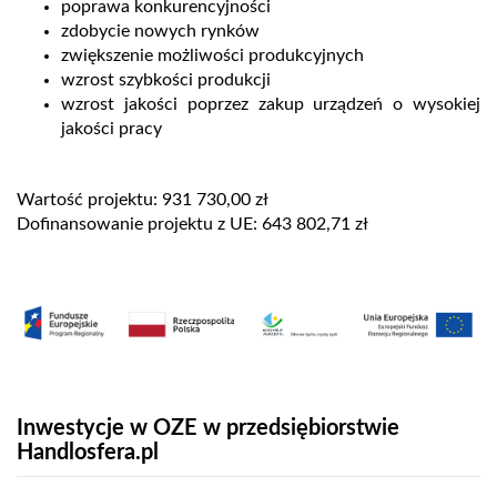
poprawa konkurencyjności
zdobycie nowych rynków
zwiększenie możliwości produkcyjnych
wzrost szybkości produkcji
wzrost jakości poprzez zakup urządzeń o wysokiej
jakości pracy
Wartość projektu: 931 730,00 zł
Dofinansowanie projektu z UE: 643 802,71 zł
Inwestycje w OZE w przedsiębiorstwie
Handlosfera.pl