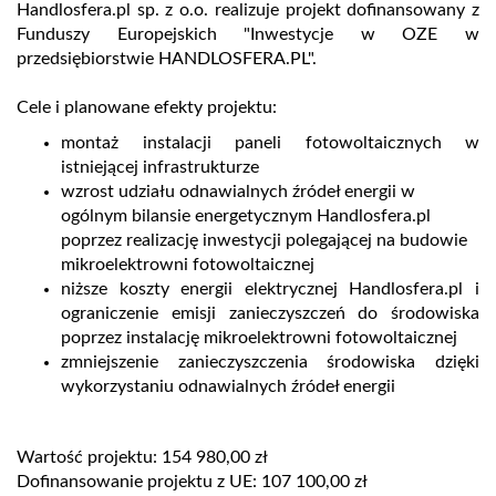
Handlosfera.pl sp. z o.o. realizuje projekt dofinansowany z
Funduszy Europejskich "Inwestycje w OZE w
przedsiębiorstwie HANDLOSFERA.PL".
Cele i planowane efekty projektu:
montaż instalacji paneli fotowoltaicznych w
istniejącej infrastrukturze
wzrost udziału odnawialnych źródeł energii w
ogólnym bilansie energetycznym Handlosfera.pl
poprzez realizację inwestycji polegającej na budowie
mikroelektrowni fotowoltaicznej
niższe koszty energii elektrycznej Handlosfera.pl i
ograniczenie emisji zanieczyszczeń do środowiska
poprzez instalację mikroelektrowni fotowoltaicznej
zmniejszenie zanieczyszczenia środowiska dzięki
wykorzystaniu odnawialnych źródeł energii
Wartość projektu: 154 980,00 zł
Dofinansowanie projektu z UE: 107 100,00 zł