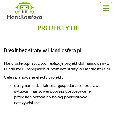
PROJEKTY UE
Brexit bez straty w Handlosfera.pl
Handlosfera.pl sp. z o.o. realizuje projekt dofinansowany z
Funduszy Europejskich "Brexit bez straty w Handlosfera.pl".
Cele i planowane efekty projektu:
utrzymanie działalności gospodarczej i poprawa
sytuacji finansowej poprzez dostosowanie
przedsiębiorstwa do nowej pobrexitowej
rzeczywistości.