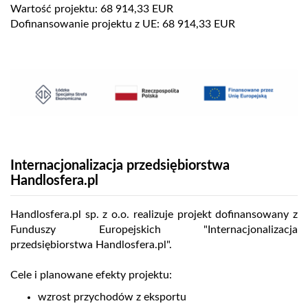
Wartość projektu: 68 914,33 EUR
Dofinansowanie projektu z UE: 68 914,33 EUR
Internacjonalizacja przedsiębiorstwa
Handlosfera.pl
Handlosfera.pl sp. z o.o. realizuje projekt dofinansowany z
Funduszy Europejskich "Internacjonalizacja
przedsiębiorstwa Handlosfera.pl".
Cele i planowane efekty projektu:
wzrost przychodów z eksportu