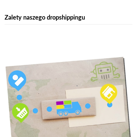
Zalety naszego dropshippingu