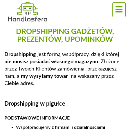
DROPSHIPPING GADŻETÓW,
PREZENTÓW, UPOMINKÓW
Dropshipping
jest formą współpracy, dzięki której
nie musisz posiadać własnego magazynu
. Złożone
przez Twoich Klientów zamówienia przekazujesz
nam, a
my wysyłamy towar
na wskazany przez
Ciebie adres.
Dropshipping w pigułce
PODSTAWOWE INFORMACJE
Współpracujemy
z firmami i działalnościami