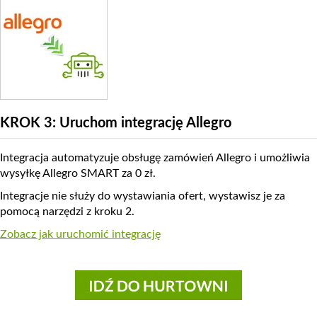
KROK 3: Uruchom integrację Allegro
Integracja automatyzuje obsługę zamówień Allegro i umożliwia
wysyłkę Allegro SMART za 0 zł.
Integracje nie służy do wystawiania ofert, wystawisz je za
pomocą narzędzi z kroku 2.
Zobacz jak uruchomić integrację