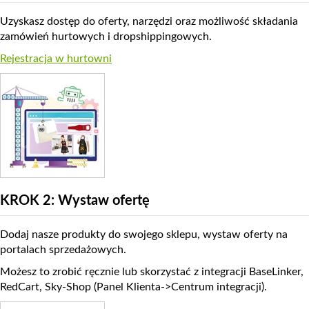
Uzyskasz dostęp do oferty, narzędzi oraz możliwość składania
zamówień hurtowych i dropshippingowych.
Rejestracja w hurtowni
KROK 2: Wystaw ofertę
Dodaj nasze produkty do swojego sklepu, wystaw oferty na
portalach sprzedażowych.
Możesz to zrobić ręcznie lub skorzystać z integracji BaseLinker,
RedCart, Sky-Shop (Panel Klienta->Centrum integracji).